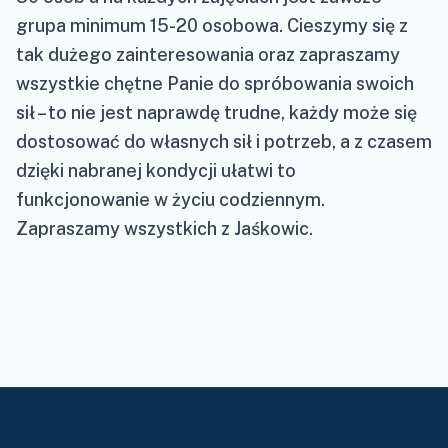
grupa minimum 15-20 osobowa. Cieszymy się z
tak dużego zainteresowania oraz zapraszamy
wszystkie chętne Panie do spróbowania swoich
sił – to nie jest naprawdę trudne, każdy może się
dostosować do własnych sił i potrzeb, a z czasem
dzięki nabranej kondycji ułatwi to
funkcjonowanie w życiu codziennym.
Zapraszamy wszystkich z Jaśkowic.