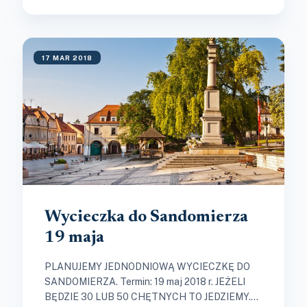
17 MAR 2018
Wycieczka do Sandomierza
19 maja
PLANUJEMY JEDNODNIOWĄ WYCIECZKĘ DO
SANDOMIERZA. Termin: 19 maj 2018 r. JEŻELI
BĘDZIE 30 LUB 50 CHĘTNYCH TO JEDZIEMY.