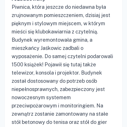
Piwnica, która jeszcze do niedawna była
zrujnowanym pomieszczeniem, dzisiaj jest
pięknym i stylowym miejscem, w którym
mieści się klubokawiarnia z czytelnią.
Budynek wyremontowała gmina, a
mieszkańcy Jaśkowic zadbali o
wyposażenie. Do samej czytelni podarowali
1500 książek! Pojawił się tutaj także
telewizor, konsola i projektor. Budynek
został dostosowany do potrzeb osób
niepełnosprawnych, zabezpieczony jest
nowoczesnym systemem
przeciwpożarowym i monitoringiem. Na
zewnątrz zostanie zamontowany na stałe
stół betonowy do tenisa oraz stół do gier