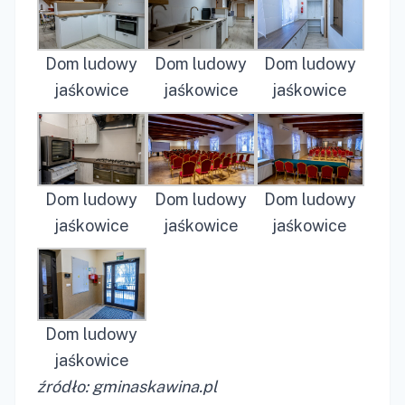
Dom ludowy
Dom ludowy
Dom ludowy
jaśkowice
jaśkowice
jaśkowice
Dom ludowy
Dom ludowy
Dom ludowy
jaśkowice
jaśkowice
jaśkowice
Dom ludowy
jaśkowice
źródło: gminaskawina.pl