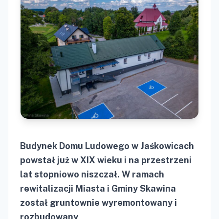
Budynek Domu Ludowego w Jaśkowicach
powstał już w XIX wieku i na przestrzeni
lat stopniowo niszczał. W ramach
rewitalizacji Miasta i Gminy Skawina
został gruntownie wyremontowany i
rozbudowany