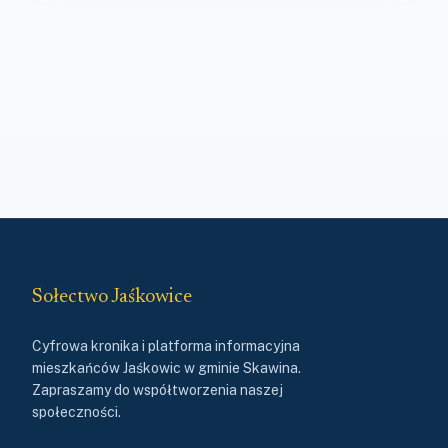
Sołectwo Jaśkowice
Cyfrowa kronika i platforma informacyjna
mieszkańców Jaśkowic w gminie Skawina.
Zapraszamy do współtworzenia naszej
społeczności.