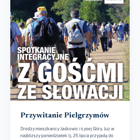
Przywitanie Pielgrzymów
Drodzy mieszkańcy Jaśkowic i Łysej Góry. Już w
najbliższy poniedziałek tj. 25 lipca przyjadą do