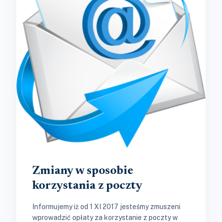
Zmiany w sposobie
korzystania z poczty
Informujemy iż od 1 XI 2017 jesteśmy zmuszeni
wprowadzić opłaty za korzystanie z poczty w