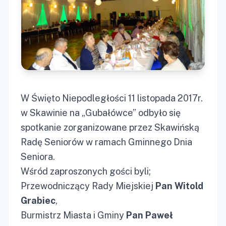
W Święto Niepodległości 11 listopada 2017r.
w Skawinie na „Gubałówce” odbyło się
spotkanie zorganizowane przez Skawińską
Radę Seniorów w ramach Gminnego Dnia
Seniora.
Wśród zaproszonych gości byli;
Przewodniczący Rady Miejskiej
Pan Witold
Grabiec
,
Burmistrz Miasta i Gminy
Pan Paweł